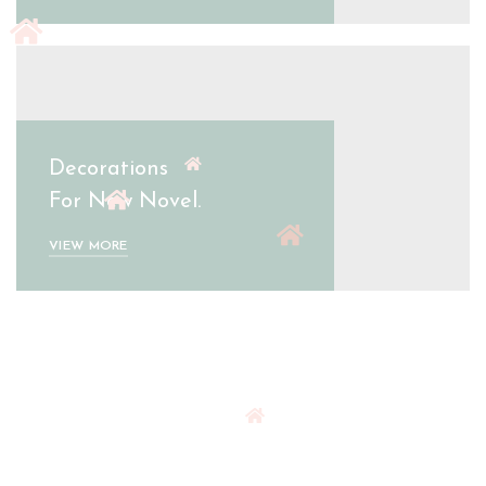
Decorations
For New Novel.
VIEW MORE