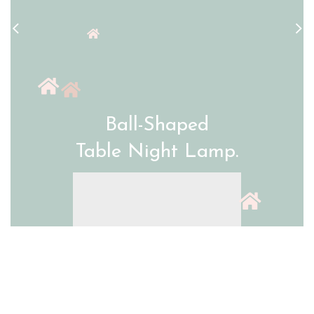
Ball-Shaped
Table Night Lamp.