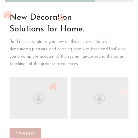
New Decoration
Solutions for Home.
But I must explain to you how all this mistaken idea of
denouncing pleasure and praising pain was born and I will give
you a complete account of the system, andexpound the actual
teachings of the great consequences.
TO SHOP