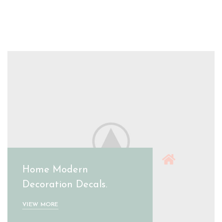
Home Modern
Decoration Decals.
VIEW MORE