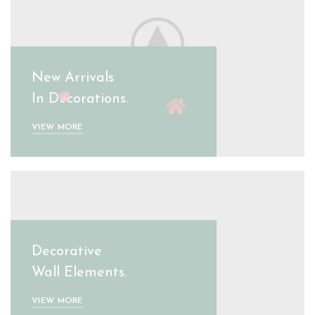
New Arrivals
In Decorations.
VIEW MORE
Decorative
Wall Elements.
VIEW MORE