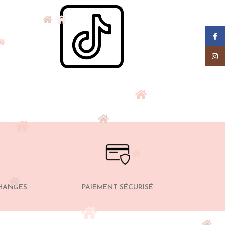
Faceb
Insta
CHANGES
PAIEMENT SÉCURISÉ