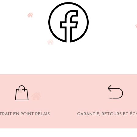
TRAIT EN POINT RELAIS
GARANTIE, RETOURS ET É