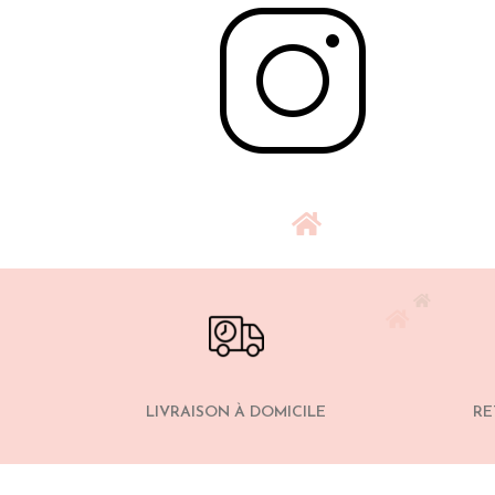
LIVRAISON À DOMICILE
RE