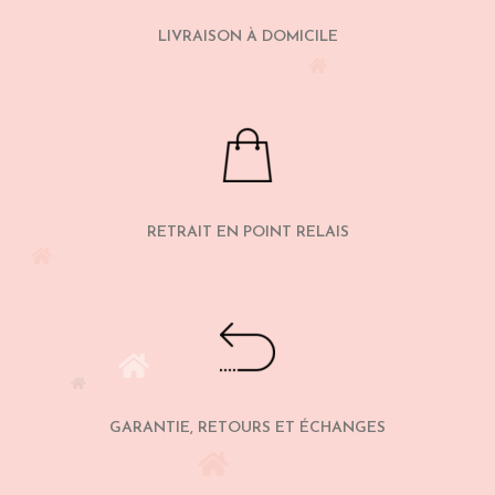
LIVRAISON À DOMICILE
RETRAIT EN POINT RELAIS
GARANTIE, RETOURS ET ÉCHANGES