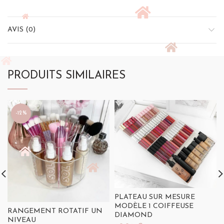
AVIS (0)
PRODUITS SIMILAIRES
-12%
PLATEAU SUR MESURE
MODÈLE 1 COIFFEUSE
RANGEMENT ROTATIF UN
DIAMOND
NIVEAU