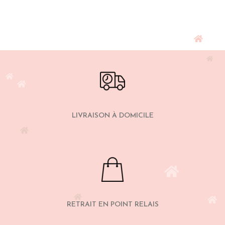
LIVRAISON À DOMICILE
RETRAIT EN POINT RELAIS