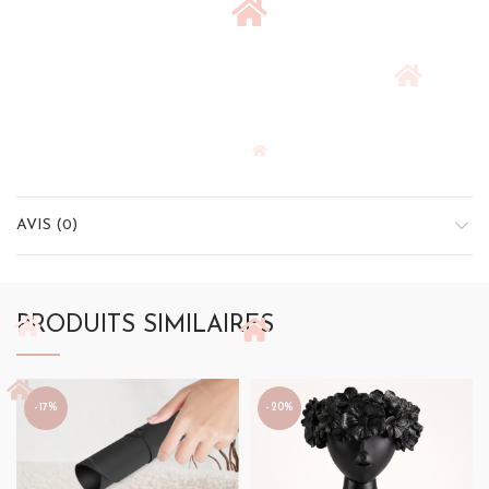
AVIS (0)
PRODUITS SIMILAIRES
-17%
-20%