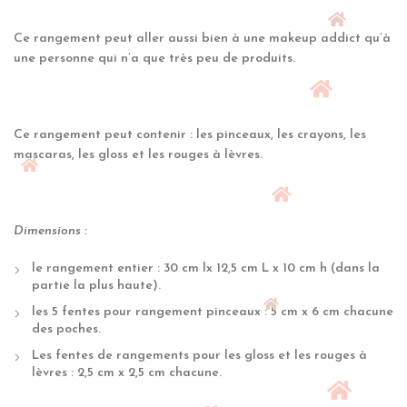
Ce rangement peut aller aussi bien à une makeup addict qu’à
une personne qui n’a que très peu de produits.
Ce rangement peut contenir : les pinceaux, les crayons, les
mascaras, les gloss et les rouges à lèvres.
Dimensions :
le rangement entier : 30 cm lx 12,5 cm L x 10 cm h (dans la
partie la plus haute).
les 5 fentes pour rangement pinceaux : 5 cm x 6 cm chacune
des poches.
Les fentes de rangements pour les gloss et les rouges à
lèvres : 2,5 cm x 2,5 cm chacune.