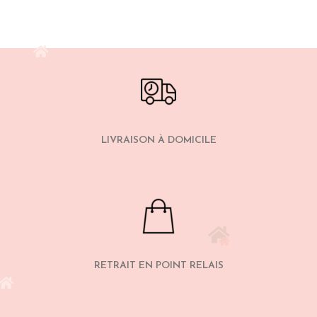
LIVRAISON À DOMICILE
RETRAIT EN POINT RELAIS