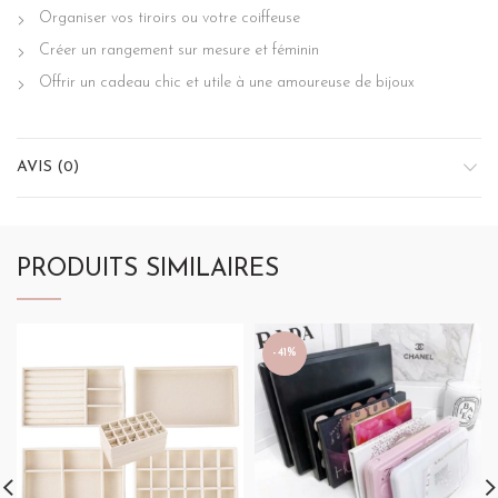
Organiser vos tiroirs ou votre coiffeuse
Créer un rangement sur mesure et féminin
Offrir un cadeau chic et utile à une amoureuse de bijoux
AVIS (0)
PRODUITS SIMILAIRES
-41%