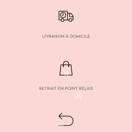
LIVRAISON À DOMICILE
RETRAIT EN POINT RELAIS