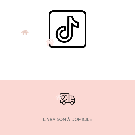
LIVRAISON À DOMICILE