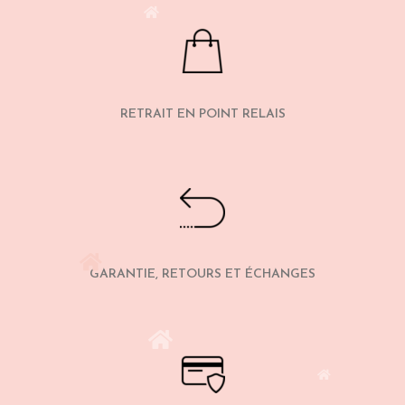
RETRAIT EN POINT RELAIS
GARANTIE, RETOURS ET ÉCHANGES