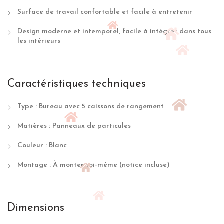
Surface de travail confortable et facile à entretenir
Design moderne et intemporel, facile à intégrer dans tous
les intérieurs
Caractéristiques techniques
Type : Bureau avec 5 caissons de rangement
Matières : Panneaux de particules
Couleur : Blanc
Montage : À monter soi-même (notice incluse)
Dimensions