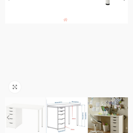
Click to enlarge