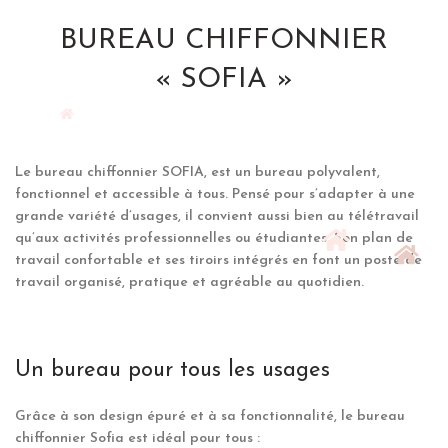
BUREAU CHIFFONNIER
« SOFIA »
Le bureau chiffonnier SOFIA, est un bureau polyvalent,
fonctionnel et accessible à tous. Pensé pour s’adapter à une
grande variété d’usages, il convient aussi bien au télétravail
qu’aux activités professionnelles ou étudiantes. Son plan de
travail confortable et ses tiroirs intégrés en font un poste de
travail organisé, pratique et agréable au quotidien.
Un bureau pour tous les usages
Grâce à son design épuré et à sa fonctionnalité, le bureau
chiffonnier Sofia est idéal pour tous :