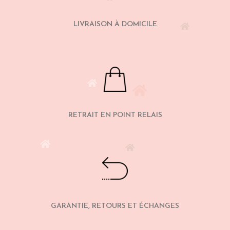
LIVRAISON À DOMICILE
RETRAIT EN POINT RELAIS
GARANTIE, RETOURS ET ÉCHANGES