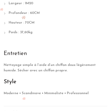
Largeur : 1M20
Profondeur : 60CM
Hauteur : 70CM
Poids : 37,60kg
Entretien
Nettoyage simple à l’aide d’un chiffon doux légèrement
humide. Sécher avec un chiffon propre.
Style
Moderne • Scandinave • Minimaliste • Professionnel