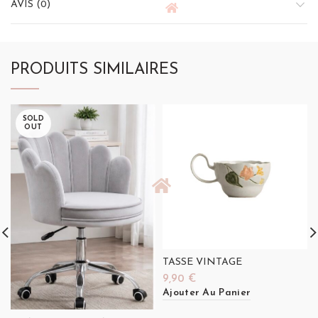
AVIS (0)
PRODUITS SIMILAIRES
SOLD
OUT
TASSE VINTAGE
9,90
€
Ajouter Au Panier