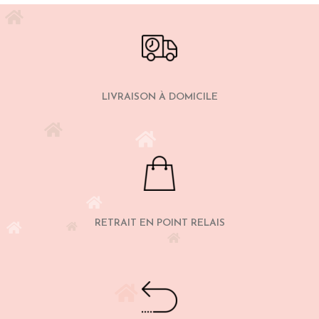
LIVRAISON À DOMICILE
RETRAIT EN POINT RELAIS