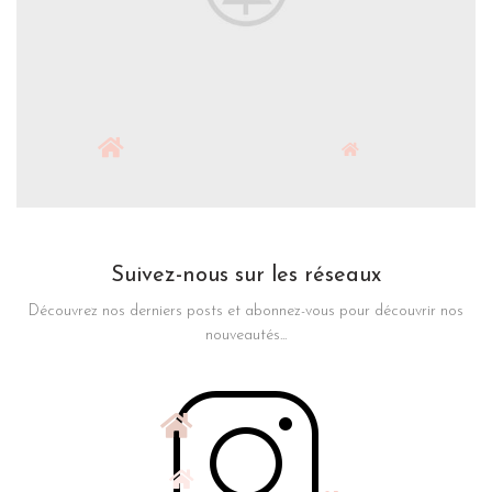
Suivez-nous sur les réseaux
Découvrez nos derniers posts et abonnez-vous pour découvrir nos
nouveautés...