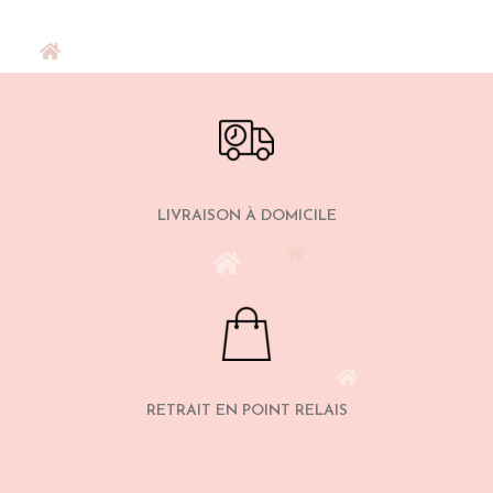
LIVRAISON À DOMICILE
RETRAIT EN POINT RELAIS