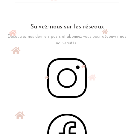
Suivez-nous sur les réseaux
Découvrez nos derniers posts et abonnez-vous pour découvrir nos
nouveautés...