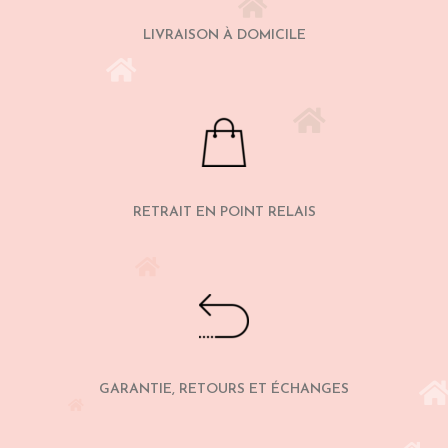
LIVRAISON À DOMICILE
RETRAIT EN POINT RELAIS
GARANTIE, RETOURS ET ÉCHANGES