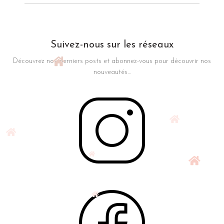
Suivez-nous sur les réseaux
Découvrez nos derniers posts et abonnez-vous pour découvrir nos
nouveautés...