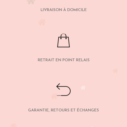
LIVRAISON À DOMICILE
RETRAIT EN POINT RELAIS
GARANTIE, RETOURS ET ÉCHANGES